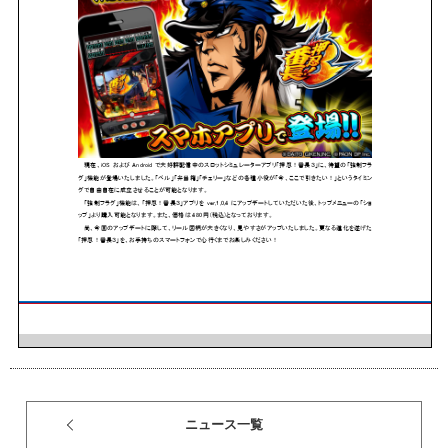
ニュース一覧