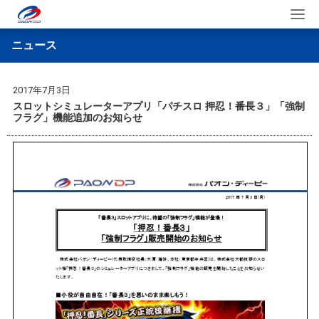
ニュース
2017年7月3日
スロットシミュレーターアプリ「パチスロ 押忍！番長３」「強制
フラグ」機能追加のお知らせ