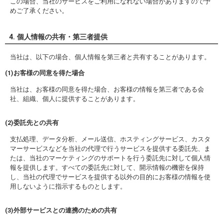
この場合、当社のサービスをご利用になれない場合がありますので予
めご了承ください。
4. 個人情報の共有・第三者提供
当社は、以下の場合、個人情報を第三者と共有することがあります。
(1)お客様の同意を得た場合
当社は、お客様の同意を得た場合、お客様の情報を第三者である会
社、組織、個人に提供することがあります。
(2)委託先との共有
支払処理、データ分析、メール送信、ホスティングサービス、カスタ
マーサービスなどを当社の代理で行うサービスを提供する委託先、ま
たは、当社のマーケティングのサポートを行う委託先に対して個人情
報を提供します。すべての委託先に対して、開示情報の機密を保持
し、当社の代理でサービスを提供する以外の目的にお客様の情報を使
用しないように指示するものとします。
(3)外部サービスとの連携のための共有