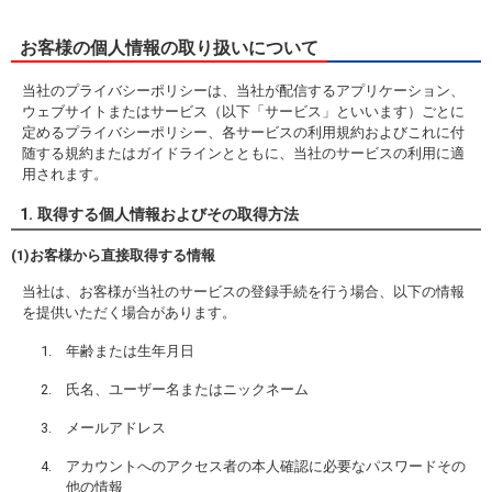
お客様の個人情報の取り扱いについて
当社のプライバシーポリシーは、当社が配信するアプリケーション、
ウェブサイトまたはサービス（以下「サービス」といいます）ごとに
定めるプライバシーポリシー、各サービスの利用規約およびこれに付
随する規約またはガイドラインとともに、当社のサービスの利用に適
用されます。
1. 取得する個人情報およびその取得方法
(1)お客様から直接取得する情報
当社は、お客様が当社のサービスの登録手続を行う場合、以下の情報
を提供いただく場合があります。
年齢または生年月日
氏名、ユーザー名またはニックネーム
メールアドレス
アカウントへのアクセス者の本人確認に必要なパスワードその
他の情報