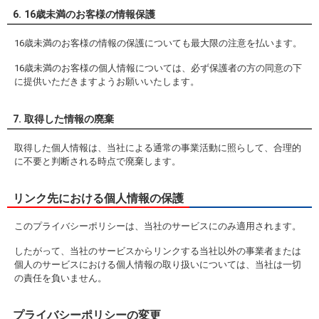
6. 16歳未満のお客様の情報保護
16歳未満のお客様の情報の保護についても最大限の注意を払います。
16歳未満のお客様の個人情報については、必ず保護者の方の同意の下
に提供いただきますようお願いいたします。
7. 取得した情報の廃棄
取得した個人情報は、当社による通常の事業活動に照らして、合理的
に不要と判断される時点で廃棄します。
リンク先における個人情報の保護
このプライバシーポリシーは、当社のサービスにのみ適用されます。
したがって、当社のサービスからリンクする当社以外の事業者または
個人のサービスにおける個人情報の取り扱いについては、当社は一切
の責任を負いません。
プライバシーポリシーの変更