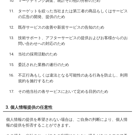
マーケティング調査、統計その他の分析のため
ターゲットを絞った当社または第三者の商品もしくはサービス
の広告の開発、提供のため
既存サービスの改善や新規サービスの告知のため
技術サポート、アフターサービスの提供およびお客様からのお
問い合わせへの対応のため
当社の採用活動のため
委託された業務の遂行のため
不正行為もしくは違法となる可能性のある行為を防止し、利用
規約を施行するため
その他当社の各サービスにおいて定める目的のため
3. 個人情報提供の任意性
個人情報の提供を希望されない場合は、ご自身の判断により、個人情
報の提供を拒否することができます。