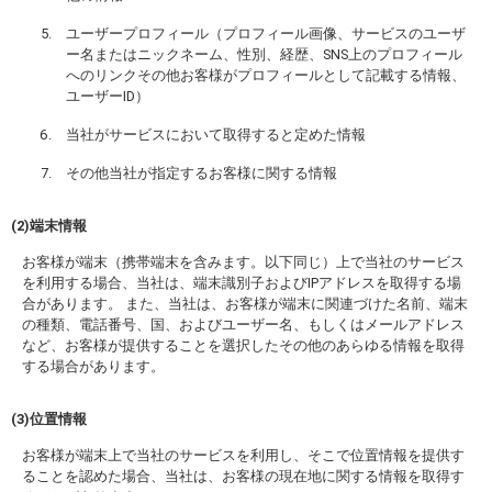
ユーザープロフィール（プロフィール画像、サービスのユーザ
ー名またはニックネーム、性別、経歴、SNS上のプロフィール
へのリンクその他お客様がプロフィールとして記載する情報、
ユーザーID）
当社がサービスにおいて取得すると定めた情報
その他当社が指定するお客様に関する情報
(2)端末情報
お客様が端末（携帯端末を含みます。以下同じ）上で当社のサービス
を利用する場合、当社は、端末識別子およびIPアドレスを取得する場
合があります。 また、当社は、お客様が端末に関連づけた名前、端末
の種類、電話番号、国、およびユーザー名、もしくはメールアドレス
など、お客様が提供することを選択したその他のあらゆる情報を取得
する場合があります。
(3)位置情報
お客様が端末上で当社のサービスを利用し、そこで位置情報を提供す
ることを認めた場合、当社は、お客様の現在地に関する情報を取得す