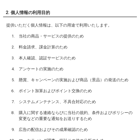
2. 個人情報の利用目的
提供いただく個人情報は、以下の用途で利用いたします。
当社の商品・サービスの提供のため
料金請求、課金計算のため
本人確認、認証サービスのため
アンケートの実施のため
懸賞、キャンペーンの実施および商品（景品）の発送のため
ポイント加算およびポイント交換のため
システムメンテナンス、不具合対応のため
購入に関する連絡ならびに当社の規約、条件およびポリシーの
変更などの重要な通知をお送りするため
広告の配信およびその成果確認のため