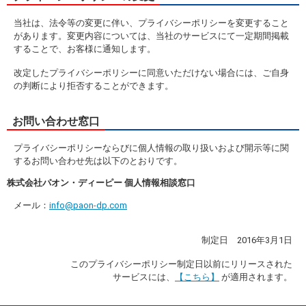
当社は、法令等の変更に伴い、プライバシーポリシーを変更すること
があります。変更内容については、当社のサービスにて一定期間掲載
することで、お客様に通知します。
改定したプライバシーポリシーに同意いただけない場合には、ご自身
の判断により拒否することができます。
お問い合わせ窓口
プライバシーポリシーならびに個人情報の取り扱いおよび開示等に関
するお問い合わせ先は以下のとおりです。
株式会社パオン・ディーピー 個人情報相談窓口
メール：
info@paon-dp.com
制定日 2016年3月1日
このプライバシーポリシー制定日以前にリリースされた
サービスには、
【こちら】
が適用されます。