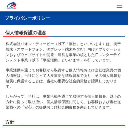
プライバシーポリシー
個人情報保護の理念
株式会社パオン・ディーピー（以下「当社」といいいます）は、携帯
端末（スマートフォン、タブレット端末を含む）向けアプリケーショ
ンおよびウェブサイトの開発・運営を事業の核としたITエンターテイ
ンメント事業（以下「事業活動」といいます）を行っています。
事業活動を通じてお客様から取得する個人情報および当社従業員の個
人情報は、当社にとって大変重要な情報資産であり、その個人情報を
確実に保護することは、当社の重要な社会的責務と認識しておりま
す。
したがって、当社は、事業活動を通じて取得する個人情報を、以下の
方針に従って取り扱い、個人情報保護に関して、お客様および当社従
業員への「安心」の提供および社会的責務を果たしていきます。
方針