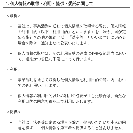
1. 個人情報の取得・利用・提供・委託に関して
＜取得＞
当社は、事業活動を通じて個人情報を取得する際に、個人情報
の利用目的（以下「利用目的」といいます）を、法令、国が定
める指針その他の規範（以下「法令等」といいます）に定める
場合を除き、通知または公表いたします。
個人情報の取得は、その利用目的の達成に必要な範囲内におい
て、適法かつ公正な手段によって行います。
＜利用＞
事業活動を通じて取得した個人情報を利用目的の範囲内におい
てのみ利用いたします。
個人情報の利用目的以外の利用の必要が生じた場合は、新たな
利用目的の同意を得た上で利用いたします。
＜提供＞
当社は、法令等に定める場合を除き、提供いただいた本人の同
意を得ずに、個人情報を第三者へ提供することはありません。