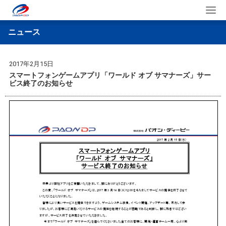
ニュース
2017年2月15日
スマートフォンゲームアプリ「ワールド オブ サマナーズ」サー
ビス終了のお知らせ