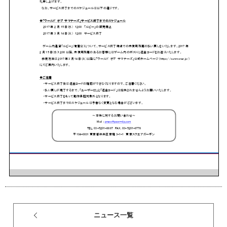
ニュース一覧